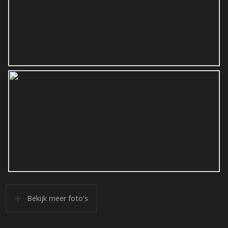
Bekijk meer foto's