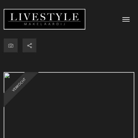
VERKOCHT