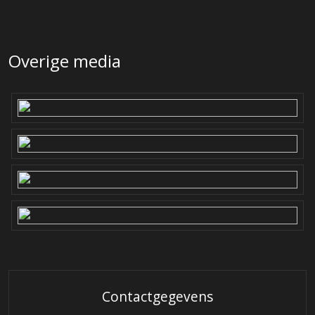
Overige media
Contactgegevens