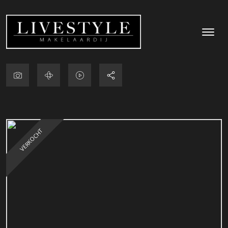
VERKOCHT