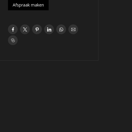
Afspraak maken