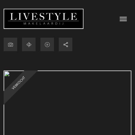
VERKOCHT