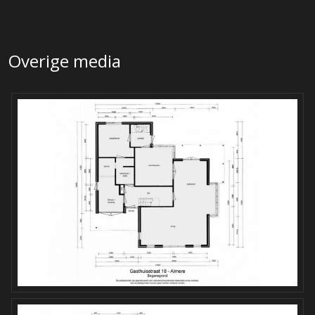
Overige media