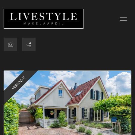
VERKOCHT