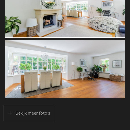
Bekijk meer foto's