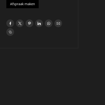
Afspraak maken