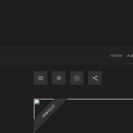
Home
Aa
VERKOCHT