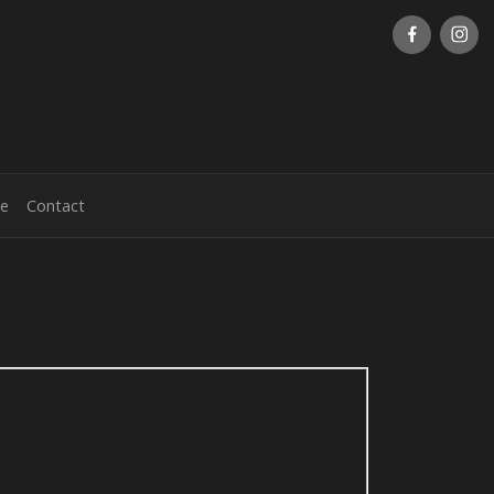
ie
Contact