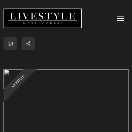
VERKOCHT