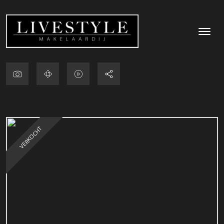
VERKOCHT