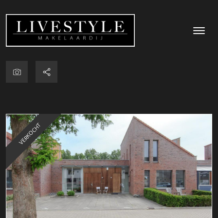
VERKOCHT