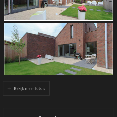
Bekijk meer foto's